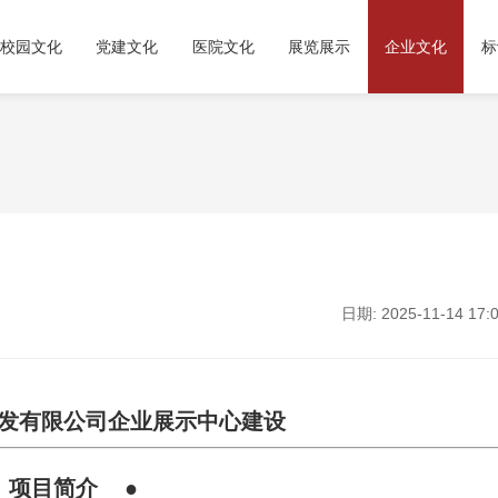
校园文化
党建文化
医院文化
展览展示
企业文化
标
日期: 2025-11-14 17:0
发有限公司企业展示中心建设
 项目简介 ●