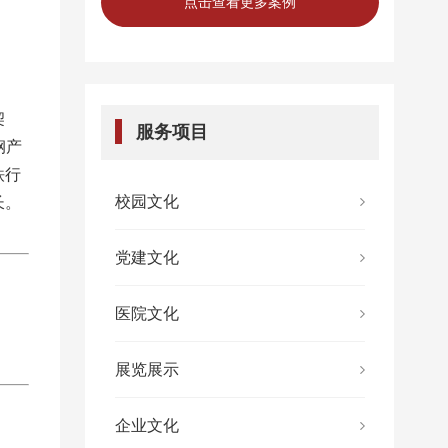
点击查看更多案例
契
服务项目
钢产
铁行
校园文化
长。
党建文化
医院文化
展览展示
企业文化