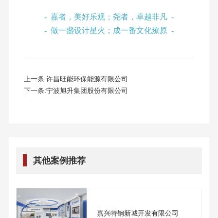
- 嘉者，美好乐观；尧者，卓越非凡 -
- 做一盏设计星火；成一番文化燎原 -
上一条:
许昌旺能环保能源有限公司
下一条:
宁波旭升集团股份有限公司
其他案例推荐
嘉兴特钢新城开发有限公司