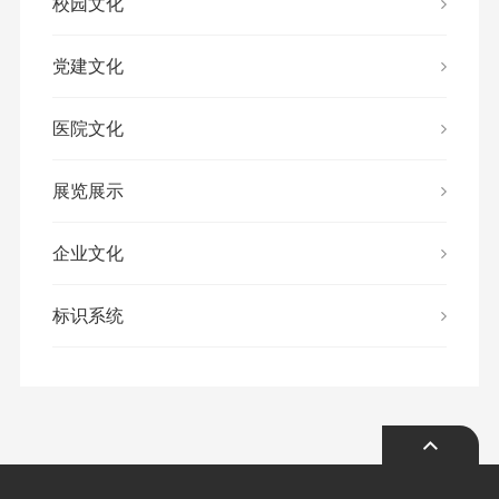
校园文化
党建文化
医院文化
展览展示
企业文化
标识系统