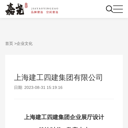
首页 >
企业文化
上海建工四建集团有限公司
日期: 2023-08-31 15:19:16
上海建工四建集团企业展厅设计