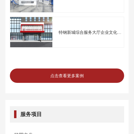
特钢新城综合服务大厅企业文化
建...
点击查看更多案例
服务项目