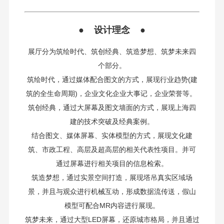
● 设计理念 ●
展厅分为筑绘时代、筑创经典、筑造梦想、筑梦未来四
个部分。
筑绘时代，通过媒体配合图文的方式，展现行业趋势(建
筑的全生命周期)，企业文化企业大事记，企业荣誉等。
筑创经典，通过大屏幕及图文墙面的方式，展现上海四
建的技术突破及经典案例。
结合图文、媒体屏幕、实体模型的方式，展现文化建
筑、市政工程、高层及超高层的相关代表性项目。并可
通过屏幕进行相关项目的信息检索。
筑造梦想，通过实景空间打造，展现塔吊真实区域场
景，并且与观众进行机械互动，形成数据流传送，假山
模型可配合MR内容进行展现。
筑梦未来，通过大型LED屏幕，还原城市格局，并且通过