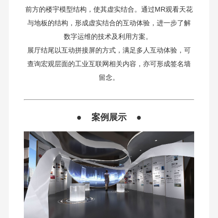
前方的楼宇模型结构，使其虚实结合。通过MR观看天花
与地板的结构，形成虚实结合的互动体验，进一步了解
数字运维的技术及利用方案。
展厅结尾以互动拼接屏的方式，满足多人互动体验，可
查询宏观层面的工业互联网相关内容，亦可形成签名墙
留念。
● 案例展示 ●