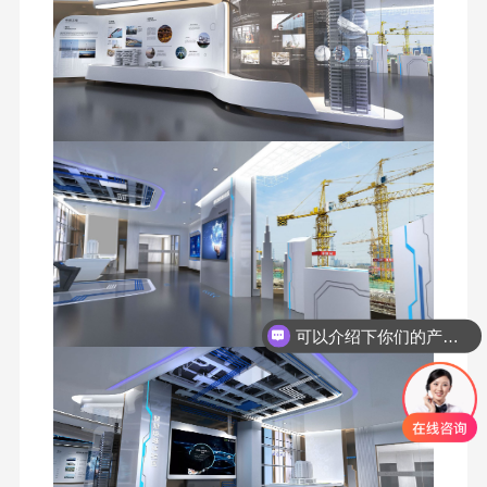
可以介绍下你们的产品么
你们是怎么收费的呢