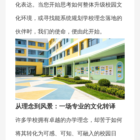
化表达。当您开始思考如何整体升级校园文
化环境，或寻找能系统规划学校理念落地的
伙伴时，我们的使命，便由此开始。
从理念到风景：一场专业的文化转译
许多学校拥有卓越的办学理念，却苦于如何
将其转化为可感、可知、可融入的校园日