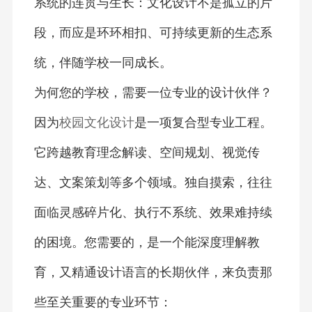
系统的连贯与生长：文化设计不是孤立的片
段，而应是环环相扣、可持续更新的生态系
统，伴随学校一同成长。
为何您的学校，需要一位专业的设计伙伴？
因为
校园文化设计
是一项复合型专业工程。
它跨越教育理念解读、空间规划、视觉传
达、文案策划等多个领域。独自摸索，往往
面临灵感碎片化、执行不系统、效果难持续
的困境。您需要的，是一个能深度理解教
育，又精通设计语言的长期伙伴，来负责那
些至关重要的专业环节：