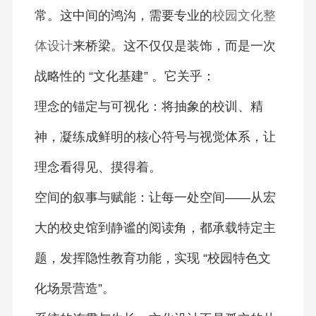
常。这中间的鸿沟，需要专业的
校园文化整
体设计
来桥梁。这不仅仅是装饰，而是一次
战略性的 “文化基建” 。它关乎：
理念的锚定与可视化：将抽象的校训、精
神，凝练成鲜明的核心符号与视觉体系，让
理念看得见、摸得着。
空间的叙事与赋能：让每一处空间——从宏
大的校史馆到静谧的阅读角，都承载特定主
题，发挥隐性教育功能，实现 “校园特色文
化场景营造”。