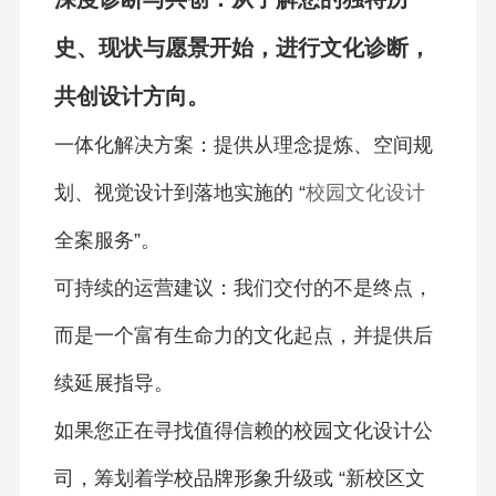
史、现状与愿景开始，进行文化诊断，
共创设计方向。
一体化解决方案：提供从理念提炼、空间规
划、视觉设计到落地实施的 “
校园文化设计
全案服务”。
可持续的运营建议：我们交付的不是终点，
而是一个富有生命力的文化起点，并提供后
续延展指导。
如果您正在寻找值得信赖的校园文化设计公
司，筹划着学校品牌形象升级或 “新校区文