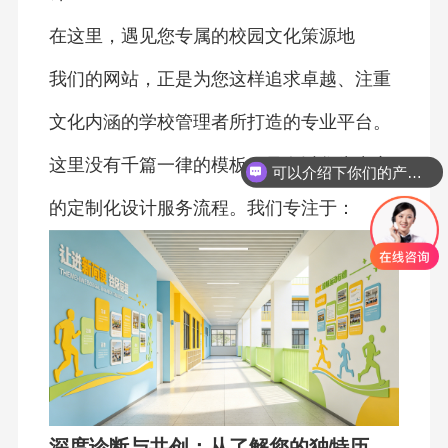
在这里，遇见您专属的校园文化策源地
我们的网站，正是为您这样追求卓越、注重
文化内涵的学校管理者所打造的专业平台。
可以介绍下你们的产品么
这里没有千篇一律的模板，只有以您为中心
你们是怎么收费的呢
的定制化设计服务流程。我们专注于：
深度诊断与共创：从了解您的独特历