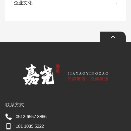
企业文化
联系方式
0512-6557 8966
181 1039 5222