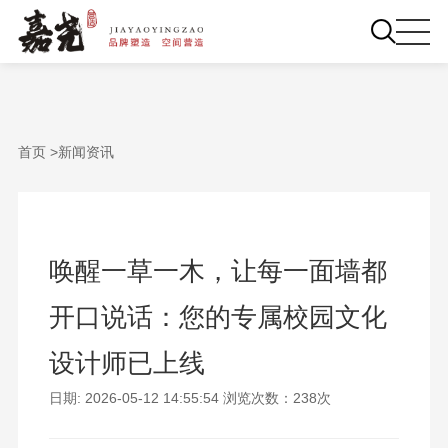
首页 >
新闻资讯
唤醒一草一木，让每一面墙都
开口说话：您的专属校园文化
设计师已上线
日期: 2026-05-12 14:55:54 浏览次数：238次