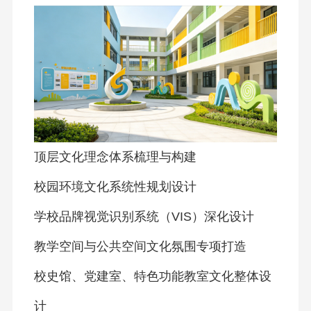
顶层文化理念体系梳理与构建
校园环境文化系统性规划设计
学校品牌视觉识别系统（VIS）深化设计
教学空间与公共空间文化氛围专项打造
校史馆、党建室、特色功能教室文化整体设
计