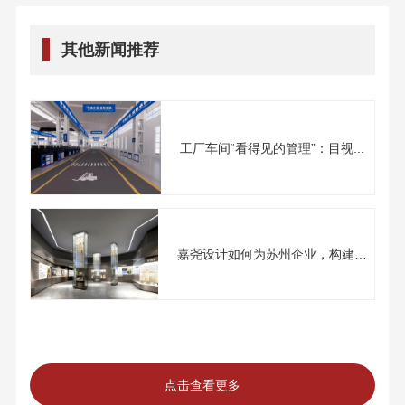
其他新闻推荐
工厂车间“看得见的管理”：目视...
嘉尧设计如何为苏州企业，构建
面...
点击查看更多