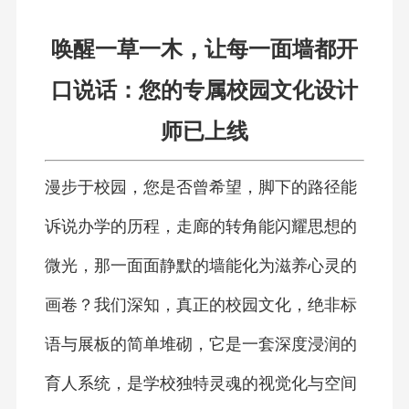
唤醒一草一木，让每一面墙都开
口说话：您的专属校园文化设计
师已上线
漫步于校园，您是否曾希望，脚下的路径能
诉说办学的历程，走廊的转角能闪耀思想的
微光，那一面面静默的墙能化为滋养心灵的
画卷？我们深知，真正的校园文化，绝非标
语与展板的简单堆砌，它是一套深度浸润的
育人系统，是学校独特灵魂的视觉化与空间