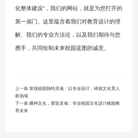
化整体建设”，我们的网站，就是为您打开的
第一扇门。这里蕴含着我们对教育设计的理
解、我们的专业方法论，以及我们期待与您
携手，共同绘制未来校园蓝图的诚意。
上一条:
发现校园独特灵魂：以专业设计，铸就文化育人
新场域
下一条:
播种文化，塑造灵魂：专业校园文化设计赋能教
育未来