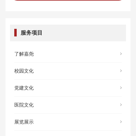
服务项目
了解嘉尧
校园文化
党建文化
医院文化
展览展示