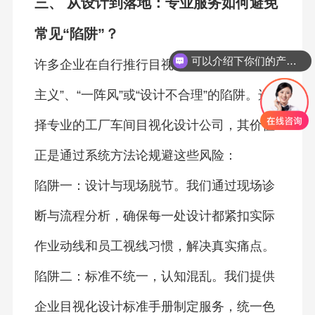
三、 从设计到落地：专业服务如何避免
常见“陷阱”？
可以介绍下你们的产品么
许多企业在自行推行目视化时，常陷入“形式
主义”、“一阵风”或“设计不合理”的陷阱。选
择专业的工厂车间目视化设计公司，其价值
正是通过系统方法论规避这些风险：
陷阱一：设计与现场脱节。我们通过现场诊
断与流程分析，确保每一处设计都紧扣实际
作业动线和员工视线习惯，解决真实痛点。
陷阱二：标准不统一，认知混乱。我们提供
企业目视化设计标准手册制定服务，统一色