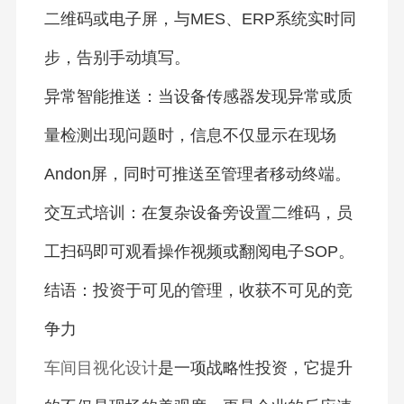
二维码或电子屏，与MES、ERP系统实时同
步，告别手动填写。
异常智能推送：当设备传感器发现异常或质
量检测出现问题时，信息不仅显示在现场
Andon屏，同时可推送至管理者移动终端。
交互式培训：在复杂设备旁设置二维码，员
工扫码即可观看操作视频或翻阅电子SOP。
结语：投资于可见的管理，收获不可见的竞
争力
车间目视化设计
是一项战略性投资，它提升