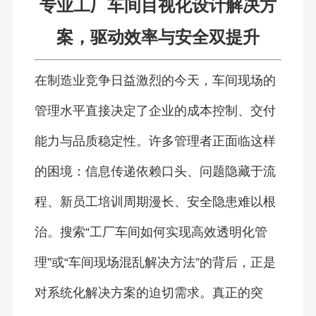
专业工厂车间目视化设计解决方
案，驱动效率与安全双提升
在制造业竞争日益激烈的今天，车间现场的
管理水平直接决定了企业的成本控制、交付
能力与品质稳定性。许多管理者正面临这样
的困境：信息传递依赖口头、问题隐藏于流
程、新员工培训周期漫长、安全隐患难以根
治。搜索“工厂车间如何实现高效透明化管
理”或“车间现场混乱解决方法”的背后，正是
对系统化解决方案的迫切需求。真正的突