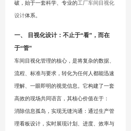
破，始于一套科学、专业的
工厂车间目视化
设计
体系。
一、 目视化设计：不止于“看”，而在
于“管”
车间目视化管理的核心，是将复杂的数据、
流程、标准与要求，转化为任何人都能迅速
理解、一眼即明的视觉信息。它构建了一套
高效的现场共同语言，其核心价值在于：
消除信息孤岛，实现无缝沟通：通过生产管
理看板设计，实时展现计划、进度、效率与