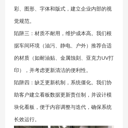
彩、图形、字体和版式，建立企业内部的视
觉规范。
陷阱三：材质不耐用，维护成本高。我们根
据车间环境（油污、静电、户外）推荐合适
的材质（如耐油贴、金属蚀刻、亚克力UV打
印），并考虑更新清洁的便利性。
陷阱四：缺乏更新机制，系统僵化。我们协
助客户建立看板数据更新责任制，并设计模
块化看板，便于内容调整与迭代，确保系统
长效运行。