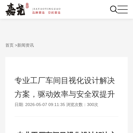
首页 >
新闻资讯
专业工厂车间目视化设计解决
方案，驱动效率与安全双提升
日期: 2026-05-07 09:11:35 浏览次数：300次