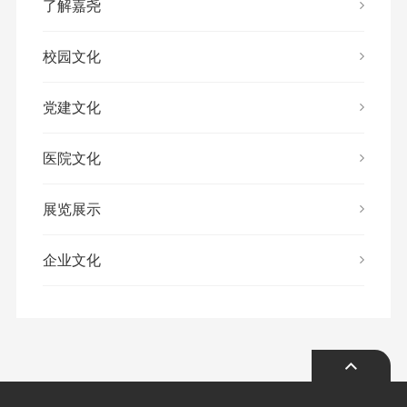
了解嘉尧
校园文化
党建文化
医院文化
展览展示
企业文化