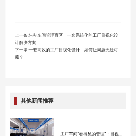
上一条:
告别车间管理盲区：一套系统化的工厂目视化设
计解决方案
下一条:
​一套高效的工厂目视化设计，如何让问题无处可
藏？
其他新闻推荐
工厂车间“看得见的管理”：目视...