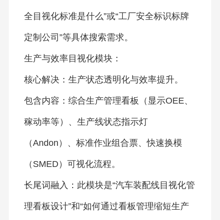
全目视化标准是什么”或“工厂安全标识标牌
定制公司”等具体搜索需求。
生产与效率目视化模块：
核心解决：生产状态透明化与效率提升。
包含内容：综合生产管理看板（显示OEE、
稼动率等）、生产线状态指示灯
（Andon）、标准作业组合票、快速换模
（SMED）可视化流程。
长尾词融入：此模块是“汽车装配线目视化管
理看板设计”和“如何通过看板管理缩短生产